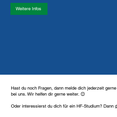
Weitere Infos
Hast du noch Fragen, dann melde dich jederzeit gern
bei uns. Wir helfen dir gerne weiter. 😊
Oder interessierst du dich für ein HF-Studium? Dann
d